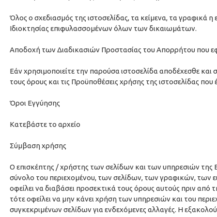
Όλος ο σχεδιασμός της ιστοσελίδας, τα κείμενα, τα γραφικά η ε
Ιδιοκτησίας επιφυλασσομένων όλων των δικαιωμάτων.
Αποδοχή των Διαδικασιών Προστασίας του Απορρήτου που ε
Εάν χρησιμοποιείτε την παρούσα ιστοσελίδα αποδέχεσθε και
τους όρους και τις Προϋποθέσεις χρήσης της ιστοσελίδας που
Όροι Εγγύησης
Κατεβάστε το αρχείο
Σύμβαση χρήσης
Ο επισκέπτης / χρήστης των σελίδων και των υπηρεσιών της 
σύνολο του περιεχομένου, των σελίδων, των γραφικών, των 
οφείλει να διαβάσει προσεκτικά τους όρους αυτούς πριν από 
τότε οφείλει να μην κάνει χρήση των υπηρεσιών και του περιε
συγκεκριμένων σελίδων για ενδεχόμενες αλλαγές. Η εξακολούθ