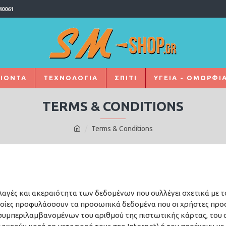
40061
ΙΌΝΤΑ
ΤΕΧΝΟΛΟΓΙΑ
ΣΠΙΤΙ
ΥΓΕΙΑ - ΟΜΟΡΦΙ
TERMS & CONDITIONS
Terms & Conditions
λαγές και ακεραιότητα των δεδομένων που συλλέγει σχετικά με τ
ι οποίες προφυλάσσουν τα προσωπικά δεδομένα που οι χρήστες πρ
μπεριλαμβανομένων του αριθμού της πιστωτικής κάρτας, του ο