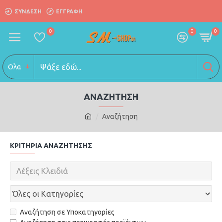
ΣΎΝΔΕΣΗ
ΕΓΓΡΑΦΗ
0
0
0
Ολα
ΑΝΑΖΉΤΗΣΗ
Αναζήτηση
ΚΡΙΤΉΡΙΑ ΑΝΑΖΉΤΗΣΗΣ
Αναζήτηση σε Υποκατηγορίες