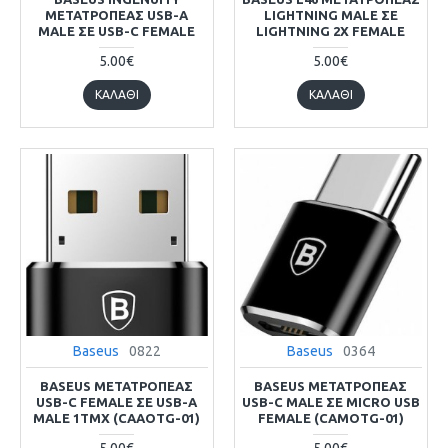
ΜΕΤΑΤΡΟΠΈΑΣ USB-A
LIGHTNING MALE ΣΕ
MALE ΣΕ USB-C FEMALE
LIGHTNING 2X FEMALE
5.00€
5.00€
ΚΑΛΆΘΙ
ΚΑΛΆΘΙ
Baseus
0822
Baseus
0364
BASEUS ΜΕΤΑΤΡΟΠΈΑΣ
BASEUS ΜΕΤΑΤΡΟΠΈΑΣ
USB-C FEMALE ΣΕ USB-A
USB-C MALE ΣΕ MICRO USB
MALE 1ΤΜΧ (CAAOTG-01)
FEMALE (CAMOTG-01)
5.00€
5.00€