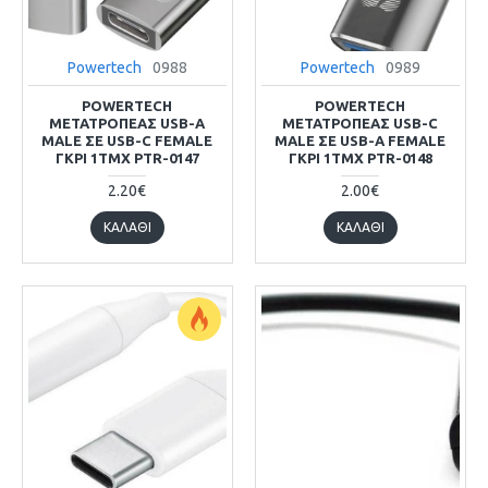
Powertech
0988
Powertech
0989
POWERTECH
POWERTECH
ΜΕΤΑΤΡΟΠΈΑΣ USB-A
ΜΕΤΑΤΡΟΠΈΑΣ USB-C
MALE ΣΕ USB-C FEMALE
MALE ΣΕ USB-A FEMALE
ΓΚΡΙ 1ΤΜΧ PTR-0147
ΓΚΡΙ 1ΤΜΧ PTR-0148
2.20€
2.00€
ΚΑΛΆΘΙ
ΚΑΛΆΘΙ