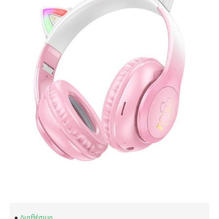
Διαθέσιμο