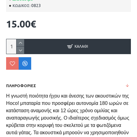
0823
ΚΩΔΙΚΌΣ:
15.00€
ΚΑΛΆΘΙ
ΠΛΗΡΟΦΟΡΊΕΣ
Η γνωστή ποιότητα ήχου και άνεσης των ακουστικών της
Hoco! μπαταρία που προσφέρει αυτονομία 180 ωρών σε
κατάσταση αναμονής και 12 ώρες χρόνο ομιλίας και
αναπαραγωγής μουσικής. Ο ιδιαίτερος σχεδιασμός όμως
κρύβεται στην κορυφή του σκελετού με τα φωτιζόμενα
αυτιά γάτας. Τα ακουστικά μπροούν να χρησιμοποιηθούν