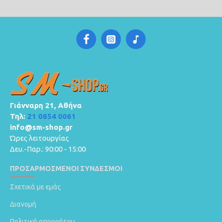
Γιάνναρη 21, Αθήνα
Τηλ:
21 0854 0061
info@sm-shop.gr
Ώρες λειτουργίας
Δευ.-Παρ.: 90:00 - 15:00
ΠΡΟΣΑΡΜΟΣΜΈΝΟΙ ΣΎΝΔΕΣΜΟΙ
Σχετικά με εμάς
Διανομή
Πολιτική απορρήτου