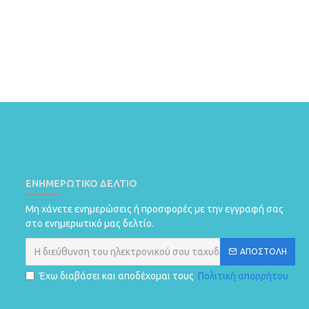
ΕΝΗΜΕΡΩΤΙΚΌ ΔΕΛΤΊΟ
Μη χάνετε ενημερώσεις ή προσφορές με την εγγραφή σας
στο ενημερωτικό μας δελτίο.
ΑΠΟΣΤΟΛΗ
Έχω διαβάσει και αποδέχομαι τους
Πολιτική απορρήτου