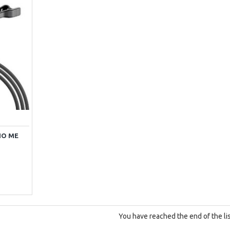
ΝΟ ΜΕ
You have reached the end of the lis