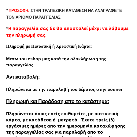
*
ΠΡΟΣΟΧΗ:
ΣΤΗΝ ΤΡΑΠΕΖΙΚΗ ΚΑΤΑΘΕΣΗ
ΝΑ ΑΝΑΓΡΑΦΕΤΕ
ΤΟΝ ΑΡΙΘΜΟ ΠΑΡΑΓΓΕΛΙΑΣ
*
Η παραγγελία σας δε θα αποσταλεί μέχρι να λάβουμε
την πληρωμή σας.
Πληρωμή με Πιστωτική ή Χρεωστική Κάρτα:
Μέσω του eshop μας κατά την ολοκλήρωση της
παραγγελίας
Αντικαταβoλή:
Πληρώνεται με την παραλαβή του δέματος στην courier
Πληρωμή και Παράδοση απο το κατάστημα:
Πληρώνεται όπως εσείς επιθυμείτε, με πιστωτική
κάρτα, με κατάθεση ή μετρητά. Έχετε τρείς (3)
εργάσιμες ημέρες απο την ημερομηνία καταχώρησης
της παραγγελίας σας για παραλαβή απο το